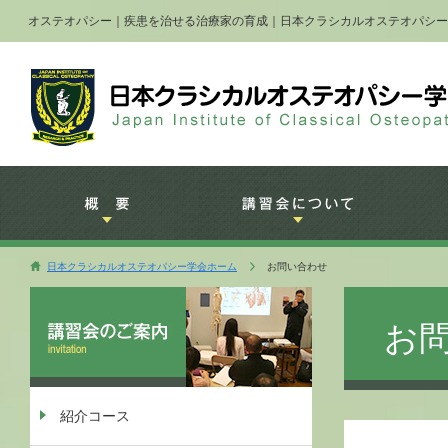
オステオパシー｜疾患を治せる治療家の育成｜日本クラシカルオステオパシー
概要
講習会につ
日本クラシカルオステオパシー学会ホーム
お問い合わせ
お
紹介コース