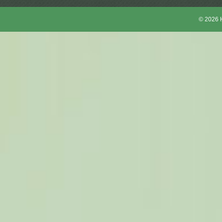
© 2026 