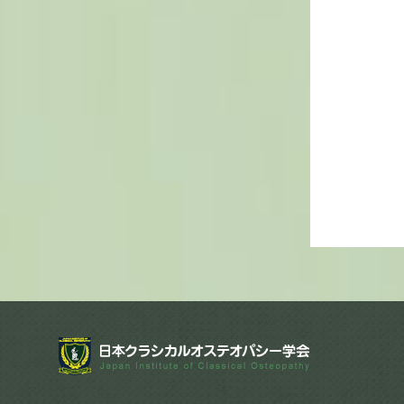
日本クラシカ